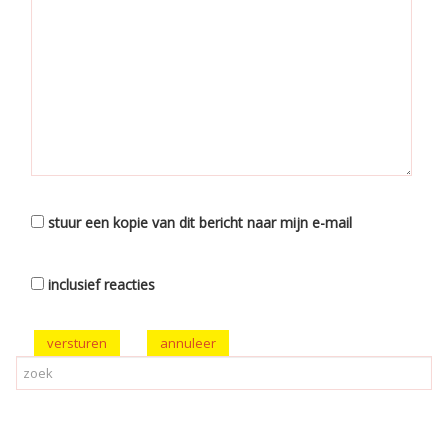
stuur een kopie van dit bericht naar mijn e-mail
inclusief reacties
versturen