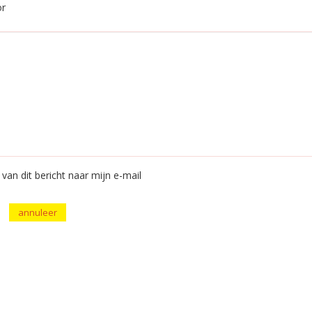
or
van dit bericht naar mijn e-mail