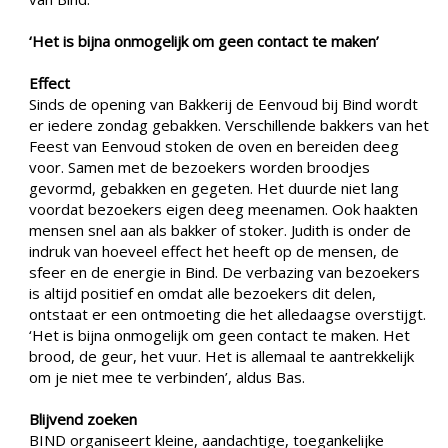
‘Het is bijna onmogelijk om geen contact te maken’
Effect
Sinds de opening van Bakkerij de Eenvoud bij Bind wordt
er iedere zondag gebakken. Verschillende bakkers van het
Feest van Eenvoud stoken de oven en bereiden deeg
voor. Samen met de bezoekers worden broodjes
gevormd, gebakken en gegeten. Het duurde niet lang
voordat bezoekers eigen deeg meenamen. Ook haakten
mensen snel aan als bakker of stoker. Judith is onder de
indruk van hoeveel effect het heeft op de mensen, de
sfeer en de energie in Bind. De verbazing van bezoekers
is altijd positief en omdat alle bezoekers dit delen,
ontstaat er een ontmoeting die het alledaagse overstijgt.
‘Het is bijna onmogelijk om geen contact te maken. Het
brood, de geur, het vuur. Het is allemaal te aantrekkelijk
om je niet mee te verbinden’, aldus Bas.
Blijvend zoeken
BIND organiseert kleine, aandachtige, toegankelijke