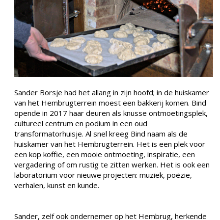
Sander Borsje had het allang in zijn hoofd; in de huiskamer
van het Hembrugterrein moest een bakkerij komen. Bind
opende in 2017 haar deuren als knusse ontmoetingsplek,
cultureel centrum en podium in een oud
transformatorhuisje. Al snel kreeg Bind naam als de
huiskamer van het Hembrugterrein. Het is een plek voor
een kop koffie, een mooie ontmoeting, inspiratie, een
vergadering of om rustig te zitten werken. Het is ook een
laboratorium voor nieuwe projecten: muziek, poëzie,
verhalen, kunst en kunde.
Sander, zelf ook ondernemer op het Hembrug, herkende